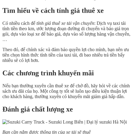
Tìm hiểu về cách tính giá thuê xe
Có nhiều cách để
tính giá thuê xe tải vận chuyển
: Dịch vụ taxi tải
tính tiền theo km, ước lượng đoạn đường di chuyển và báo giá trọn
gói, dựa vào loại xe để báo giá, dựa vào số lượng hàng vận chuyển,
…
Theo đó, để chính xác và đảm bảo quyền lợi cho mình, bạn nên ưu
tiên chọn hình thức tính tiền của taxi tải, đi bao nhiêu trả tiền bấy
nhiêu sẽ có lợi hơn.
Các chương trình khuyến mãi
Nếu bạn thường xuyên cần thuê xe để chở đồ, hãy hỏi về các chính
sách ưu đãi của họ. Một công ty tốt sẽ luôn tạo điều kiện thuận lợi
cho khách hàng, thường xuyên có khuyến mãi giảm giá hấp dẫn.
Đánh giá chất lượng xe
Bạn cần nắm được thông tin của xe tải sẽ thuê