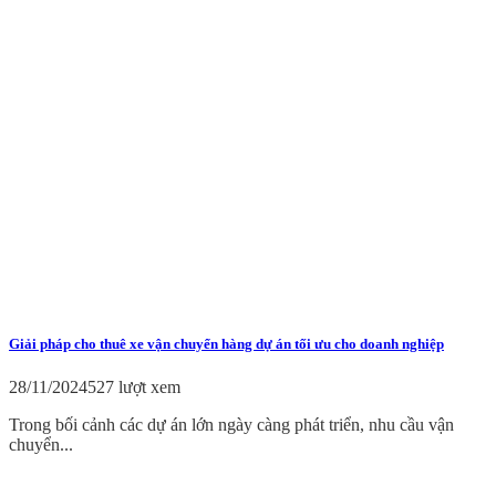
Giải pháp cho thuê xe vận chuyển hàng dự án tối ưu cho doanh nghiệp
28/11/2024
527 lượt xem
Trong bối cảnh các dự án lớn ngày càng phát triển, nhu cầu vận
chuyển...