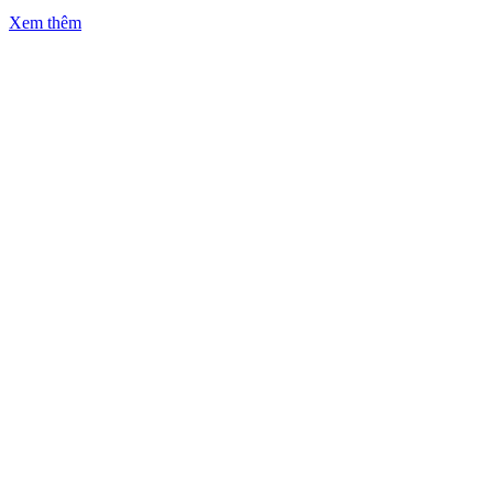
Xem thêm