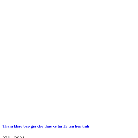
Tham khảo báo giá cho thuê xe tải 15 tấn liên tỉnh