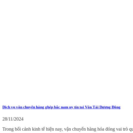
Dịch vụ vận chuyển hàng ghép bắc nam uy tín tại Vận Tải Dương Đông
28/11/2024
Trong bối cảnh kinh tế hiện nay, vận chuyển hàng hóa đóng vai trò qu