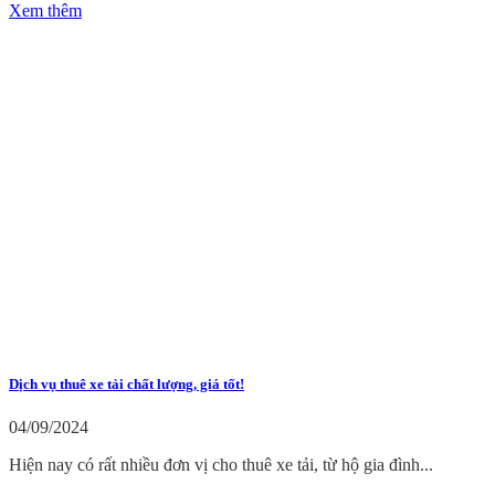
Xem thêm
Dịch vụ thuê xe tải chất lượng, giá tốt!
04/09/2024
Hiện nay có rất nhiều đơn vị cho thuê xe tải, từ hộ gia đình...