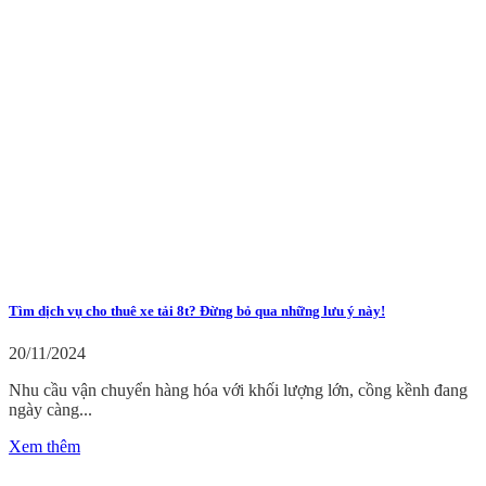
Tìm dịch vụ cho thuê xe tải 8t? Đừng bỏ qua những lưu ý này!
20/11/2024
Nhu cầu vận chuyển hàng hóa với khối lượng lớn, cồng kềnh đang
ngày càng...
Xem thêm